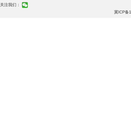
关注我们：
冀ICP备1