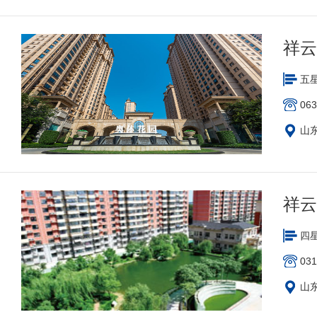
祥云
五
06
山
祥云
四
031
山