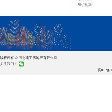
组织构架
版权所有 © 河北建工房地产有限公司
关注我们：
冀ICP备1