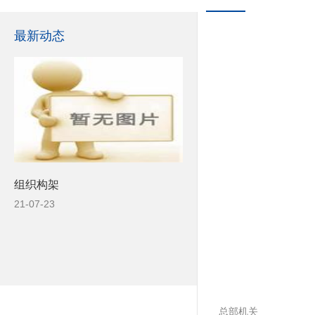
最新动态
组织构架
21-07-23
总部机关