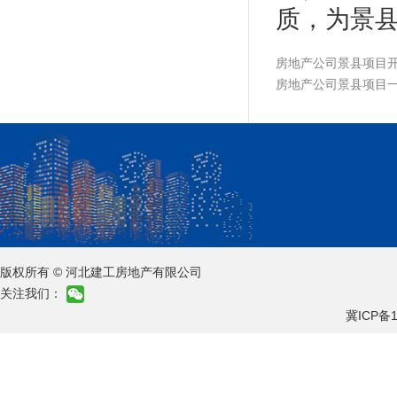
质，为景
房地产公司景县项目
房地产公司景县项目一
版权所有 © 河北建工房地产有限公司
关注我们：
冀ICP备1