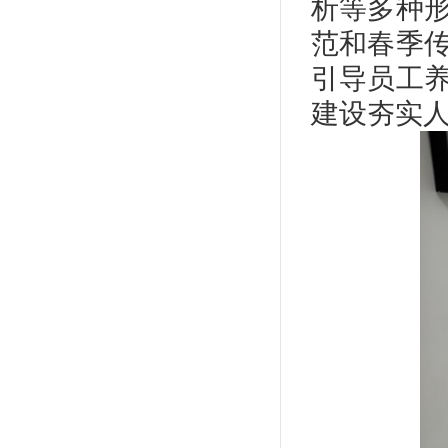
析等多种
范和春季
引导员工
建设夯实