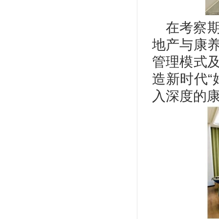
在考察
地产与康
管理模式
造新时代“
入深度的