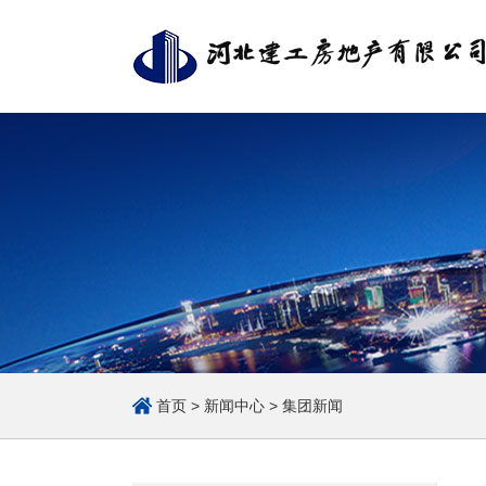
企业基本情况
组织体系
经营管理
首页
>
新闻中心
>
集团新闻