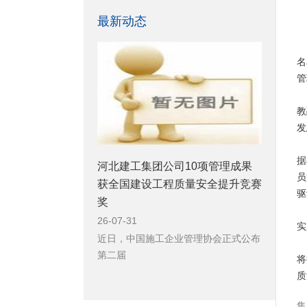
最新动态
名
管
教
发
据
河北建工集团公司10项管理成果
员
获全国建设工程质量安全提升竞赛
驱
奖
26-07-31
实
近日，中国施工企业管理协会正式公布
第二届
将
质
集