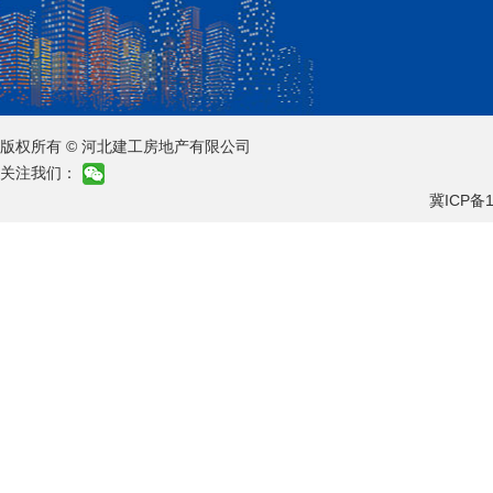
版权所有 © 河北建工房地产有限公司
关注我们：
冀ICP备1