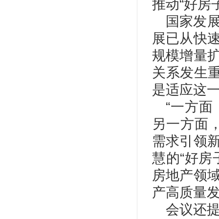
推动“好房
国家发
展已从快
规模增量
关系发生重
是适应这
“一方
另一方面
需求引领
慧的“好房
房地产领
产高质量
会议还提