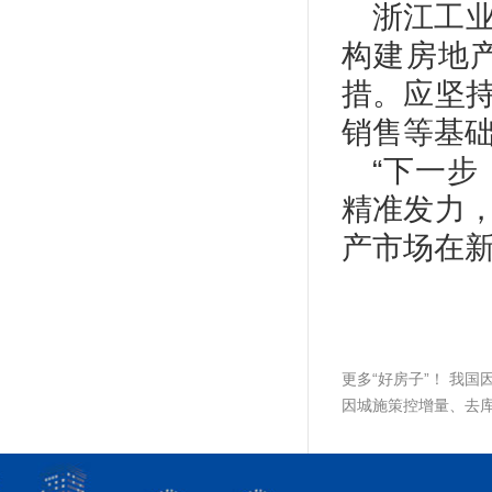
浙江工
构建房地
措。应坚
销售等基
“下一
精准发力
产市场在新
更多“好房子”！ 我
因城施策控增量、去